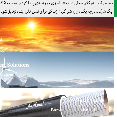
یک شرکت درجه یک در روشن کردن زندگی برای نسل های آینده تبدیل شود.
پا
ng Solutions
olutions
Solar Cable
Browse our solar cable collection